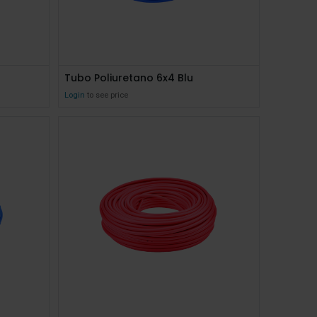
Tubo Poliuretano 6x4 Blu
Login
to see price