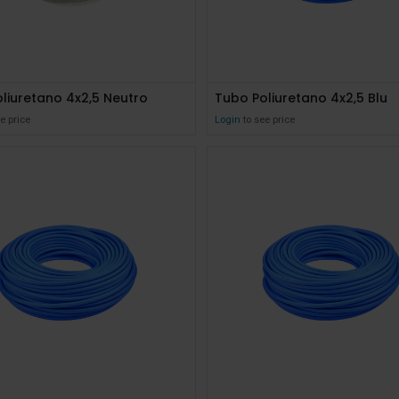
liuretano 4x2,5 Neutro
Tubo Poliuretano 4x2,5 Blu
e price
Login
to see price