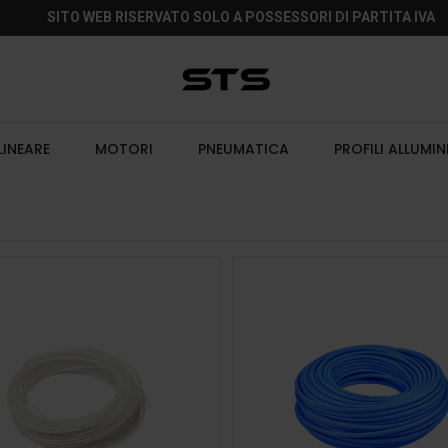
SITO WEB RISERVATO SOLO A POSSESSORI DI PARTITA IVA
LINEARE
MOTORI
PNEUMATICA
PROFILI ALLUMIN