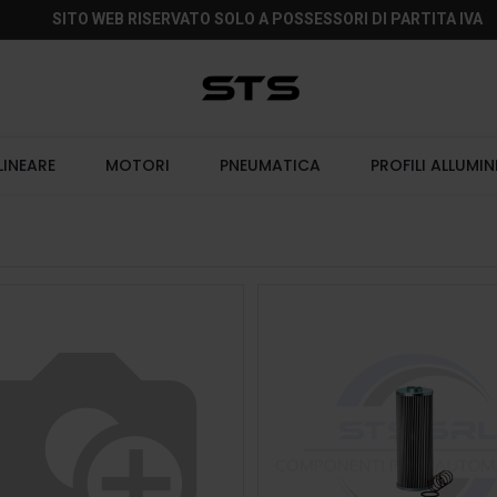
SITO WEB RISERVATO SOLO A POSSESSORI DI PARTITA IVA
LINEARE
MOTORI
PNEUMATICA
PROFILI ALLUMIN