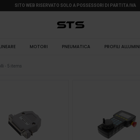
SITO WEB RISERVATO SOLO A POSSESSORI DI PARTITA IVA
LINEARE
MOTORI
PNEUMATICA
PROFILI ALLUMIN
li
- 5 items