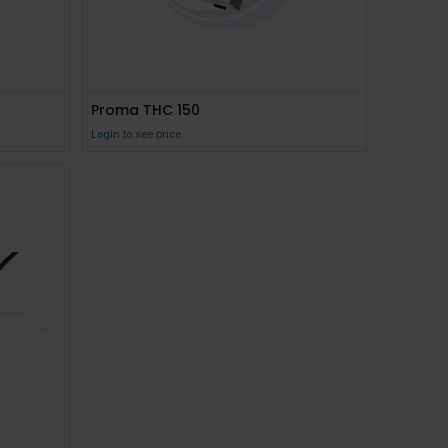
Proma THC 150
Login
to see price