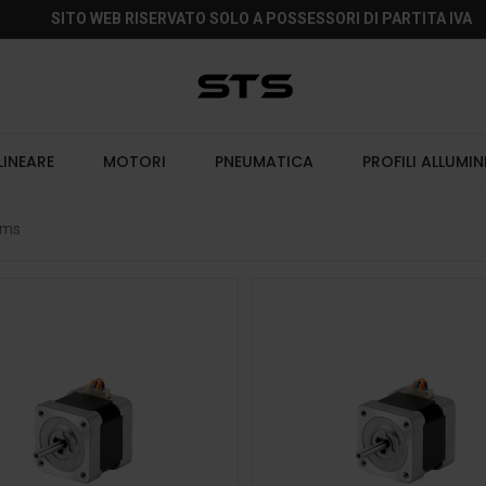
SITO WEB RISERVATO SOLO A POSSESSORI DI PARTITA IVA
LINEARE
MOTORI
PNEUMATICA
PROFILI ALLUMIN
ems