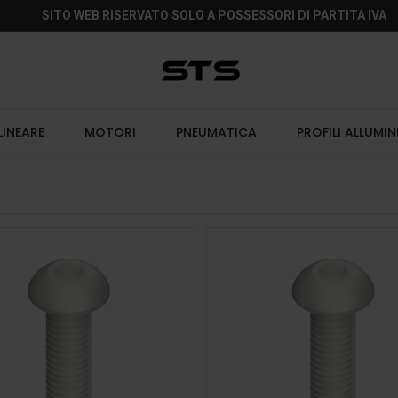
SITO WEB RISERVATO SOLO A POSSESSORI DI PARTITA IVA
LINEARE
MOTORI
PNEUMATICA
PROFILI ALLUMIN