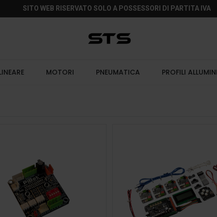
SITO WEB RISERVATO SOLO A POSSESSORI DI PARTITA IVA
LINEARE
MOTORI
PNEUMATICA
PROFILI ALLUMIN