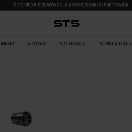
SITO WEB RISERVATO SOLO A POSSESSORI DI PARTITA IVA
LINEARE
MOTORI
PNEUMATICA
PROFILI ALLUMIN