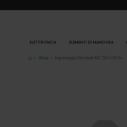
ELETTRONICA
ELEMENTI DI MANOVRA
Shop
Ingranaggio Elicoidale M2 Z25 D.20 Sx