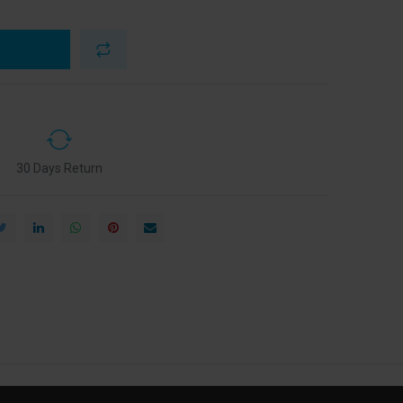
30 Days Return