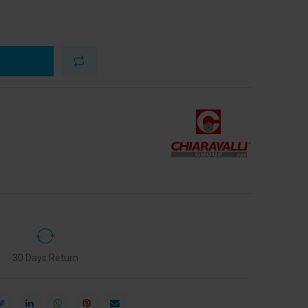
30 Days Return