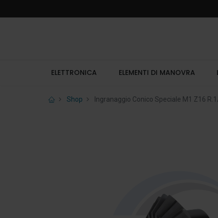
ELETTRONICA
ELEMENTI DI MANOVRA
Shop
Ingranaggio Conico Speciale M1 Z16 R.1/1