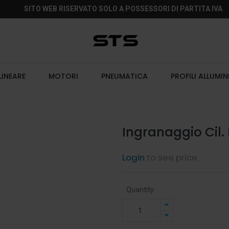
SITO WEB RISERVATO SOLO A POSSESSORI DI PARTITA IVA
LINEARE
MOTORI
PNEUMATICA
PROFILI ALLUMIN
Ingranaggio Cil.
Login
to see price
Quantity: