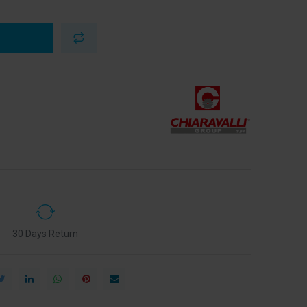
30 Days Return