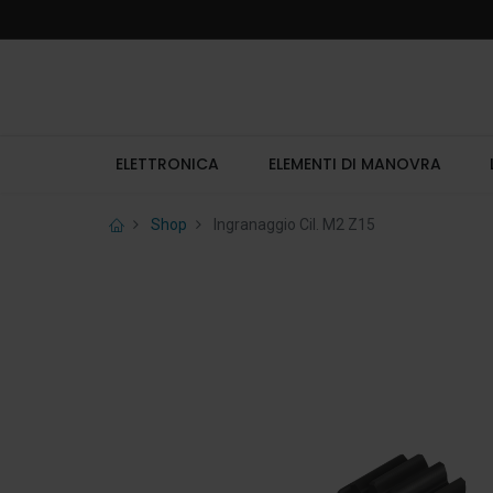
ELETTRONICA
ELEMENTI DI MANOVRA
Shop
Ingranaggio Cil. M2 Z15