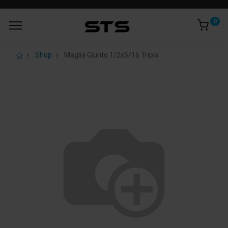
0
Shop
Maglia Giunto 1/2x5/16 Tripla