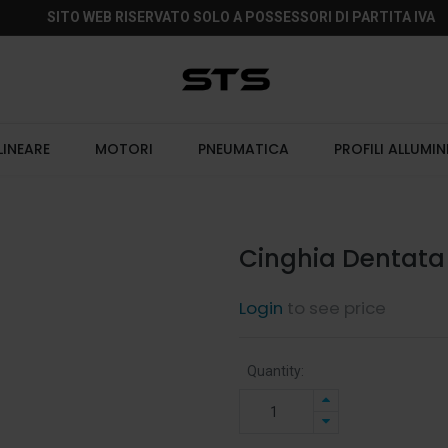
SITO WEB RISERVATO SOLO A POSSESSORI DI PARTITA IVA
LINEARE
MOTORI
PNEUMATICA
PROFILI ALLUMIN
Cinghia Dentata
Login
to see price
Quantity: