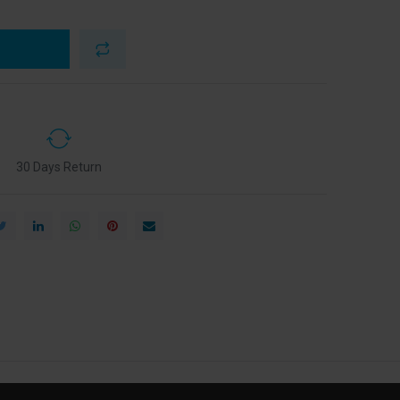
30 Days Return