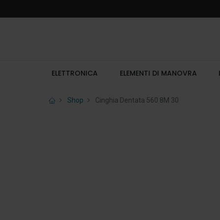
ELETTRONICA
ELEMENTI DI MANOVRA
Shop
Cinghia Dentata 560 8M 30