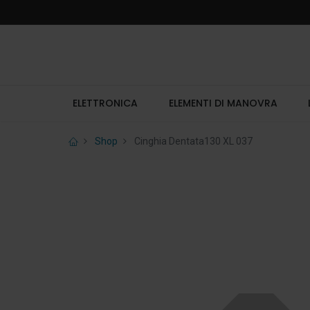
ELETTRONICA
ELEMENTI DI MANOVRA
Shop
Cinghia Dentata130 XL 037