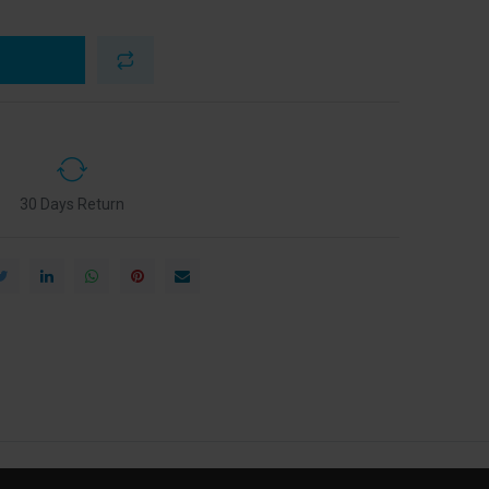
30 Days Return