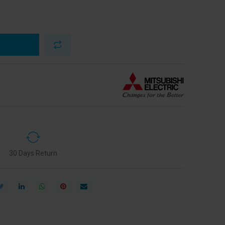
30 Days Return