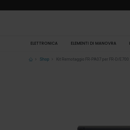
ELETTRONICA
ELEMENTI DI MANOVRA
Shop
Kit Remotaggio FR-PA07 per FR-D/E700