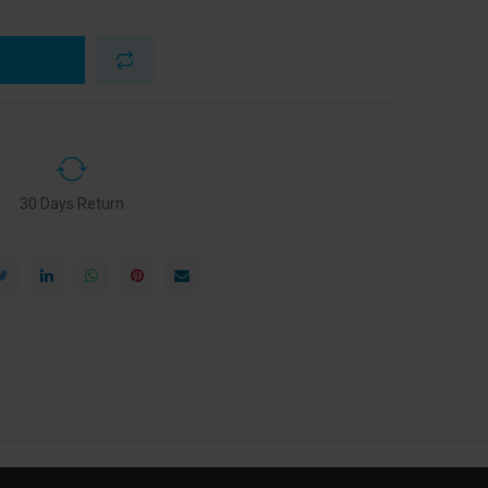
30 Days Return