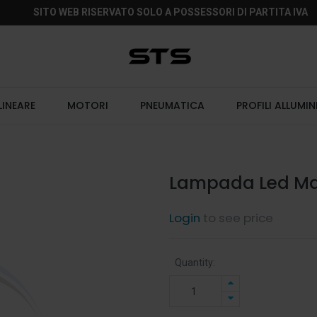
SITO WEB RISERVATO SOLO A POSSESSORI DI PARTITA IVA
LINEARE
MOTORI
PNEUMATICA
PROFILI ALLUMIN
Lampada Led Ma
Login
to see price
Quantity: