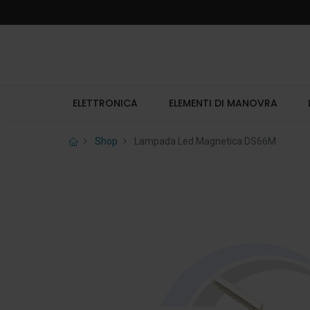
ELETTRONICA
ELEMENTI DI MANOVRA
Shop
Lampada Led Magnetica DS66M