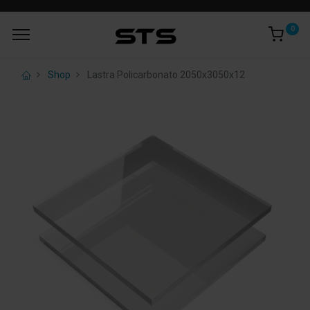
0
Shop
Lastra Policarbonato 2050x3050x12