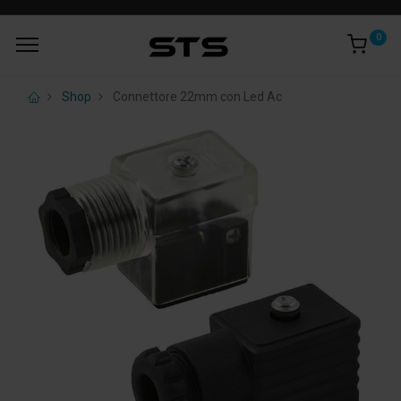
0
Shop
Connettore 22mm con Led Ac