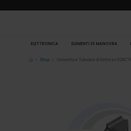
ELETTRONICA
ELEMENTI DI MANOVRA
Shop
Connettore Tubolare di Rinforzo D28CTR