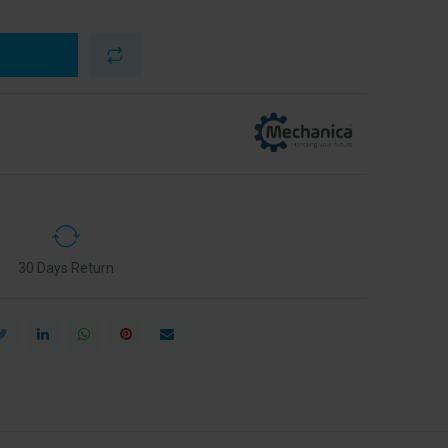
30 Days Return