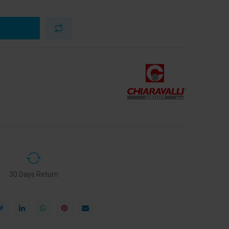
30 Days Return