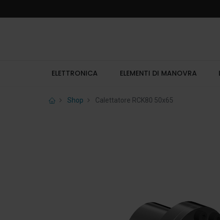
ELETTRONICA
ELEMENTI DI MANOVRA
Shop
Calettatore RCK80 50x65