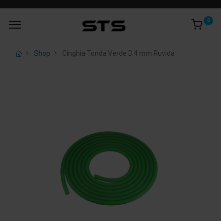
0
Shop
Cinghia Tonda Verde D.4 mm Ruvida