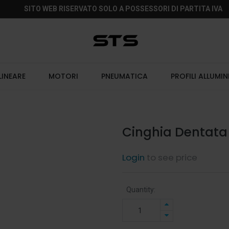
SITO WEB RISERVATO SOLO A POSSESSORI DI PARTITA IVA
LINEARE
MOTORI
PNEUMATICA
PROFILI ALLUMIN
Cinghia Dentata
Login
to see price
Quantity: