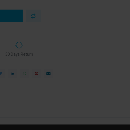
30 Days Return