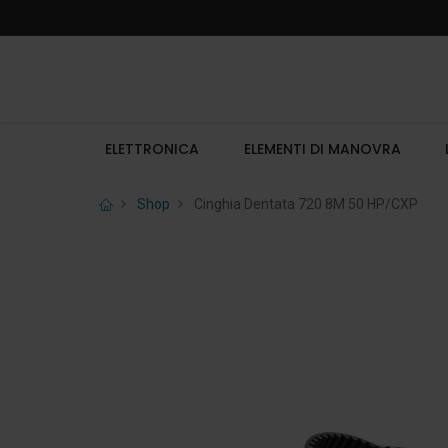
ELETTRONICA
ELEMENTI DI MANOVRA
Shop
Cinghia Dentata 720 8M 50 HP/CXP