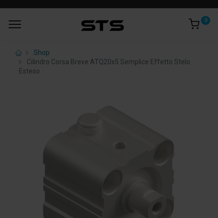
0
Shop
Cilindro Corsa Breve ATQ20x5 Semplice Effetto Stelo
Esteso