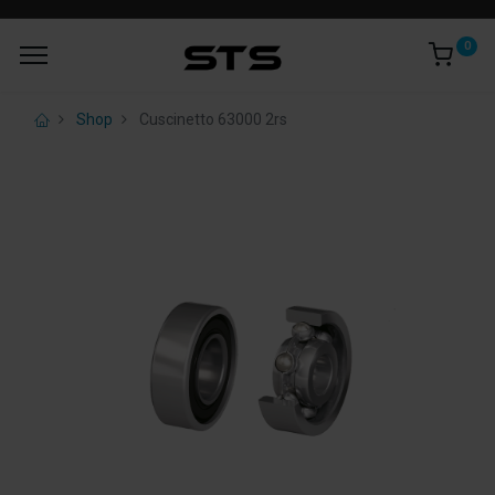
0
Shop
Cuscinetto 63000 2rs