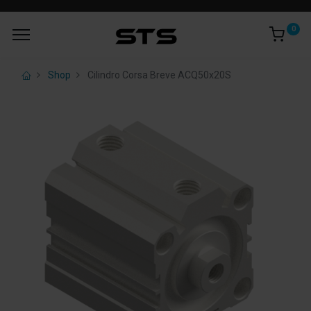
0
Shop
Cilindro Corsa Breve ACQ50x20S