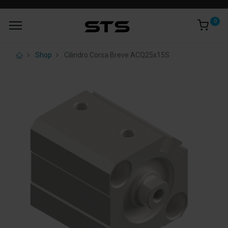
0
Shop
Cilindro Corsa Breve ACQ25x15S