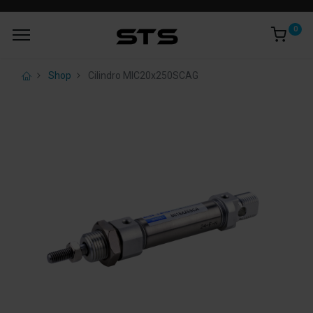
0
Shop
Cilindro MIC20x250SCAG