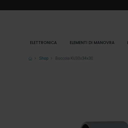
ELETTRONICA
ELEMENTI DI MANOVRA
Shop
Boccola KU30x34x30