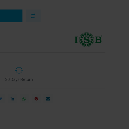
30 Days Return