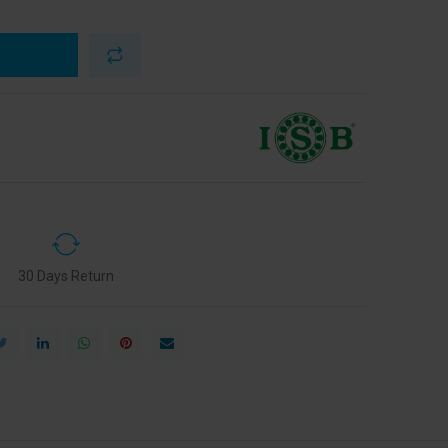
30 Days Return