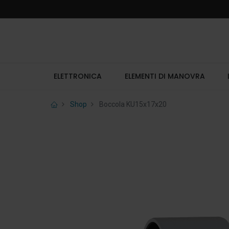
ELETTRONICA
ELEMENTI DI MANOVRA
Shop
Boccola KU15x17x20