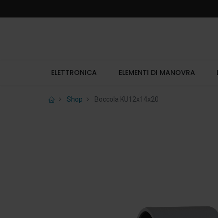
ELETTRONICA
ELEMENTI DI MANOVRA
Shop
Boccola KU12x14x20