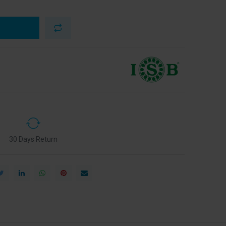
30 Days Return