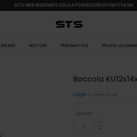
SITO WEB RISERVATO SOLO A POSSESSORI DI PARTITA IVA
LINEARE
MOTORI
PNEUMATICA
PROFILI ALLUMIN
Boccola KU12x14
Login
to see price
Quantity: