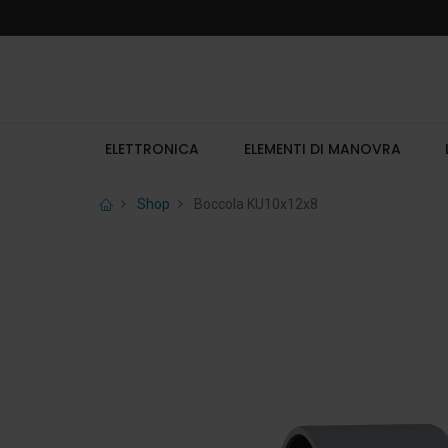
ELETTRONICA
ELEMENTI DI MANOVRA
Shop
Boccola KU10x12x8