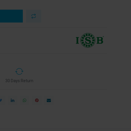
30 Days Return