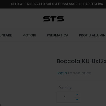
SITO WEB RISERVATO SOLO A POSSESSORI DI PARTITA IVA
LINEARE
MOTORI
PNEUMATICA
PROFILI ALLUMIN
Boccola KU10x12
Login
to see price
Quantity: