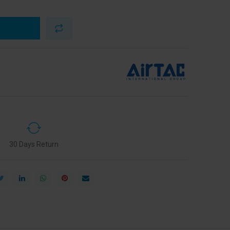
30 Days Return