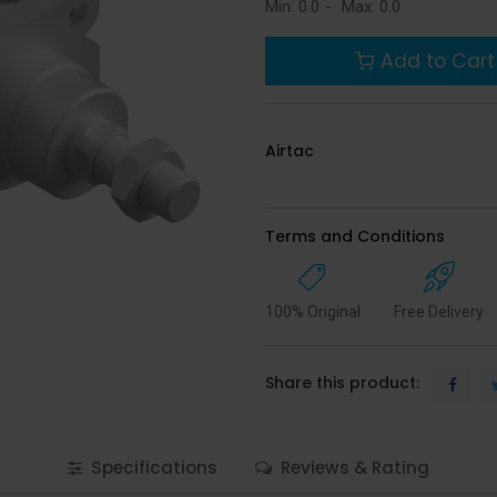
Min:
0.0
-
Max:
0.0
Add to Cart
Airtac
Terms and Conditions
100% Original
Free Delivery
Share this product:
Specifications
Reviews & Rating