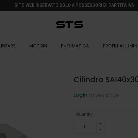
SITO WEB RISERVATO SOLO A POSSESSORI DI PARTITA IVA
LINEARE
MOTORI
PNEUMATICA
PROFILI ALLUMIN
Cilindro SAI40x3
Login
to see price
Quantity: