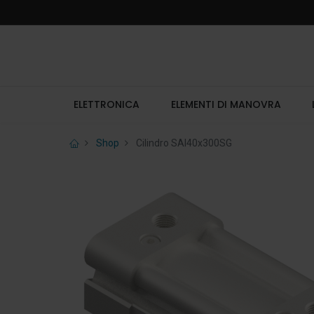
ELETTRONICA
ELEMENTI DI MANOVRA
Shop
Cilindro SAI40x300SG