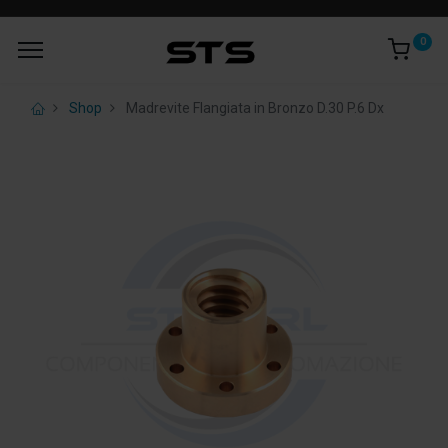
0
Shop
Madrevite Flangiata in Bronzo D.30 P.6 Dx