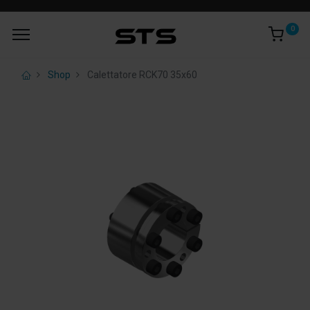
0
Shop
Calettatore RCK70 35x60