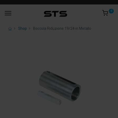
0
Shop
Boccola Riduzione 19/24 in Metallo