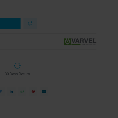
30 Days Return