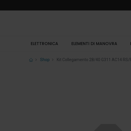
ELETTRONICA
ELEMENTI DI MANOVRA
Shop
Kit Collegamento 28/40 G311 AC14 R