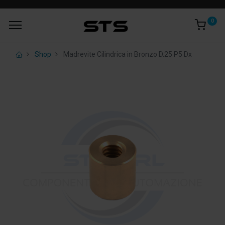
0
Shop
Madrevite Cilindrica in Bronzo D.25 P5 Dx