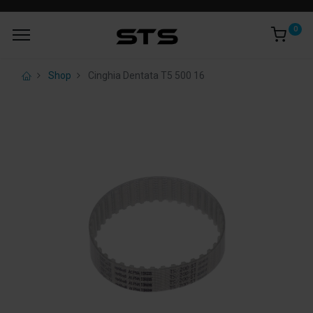
0
Shop
Cinghia Dentata T5 500 16