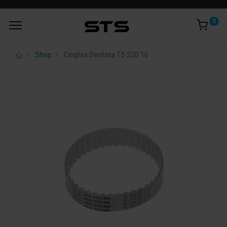
0
Shop
Cinghia Dentata T5 220 16