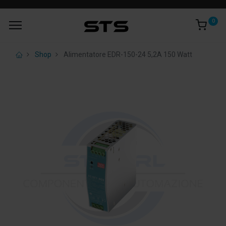
0
Shop
Alimentatore EDR-150-24 5,2A 150 Watt