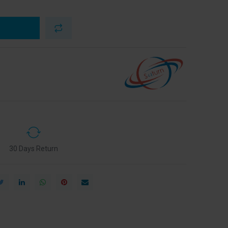
30 Days Return