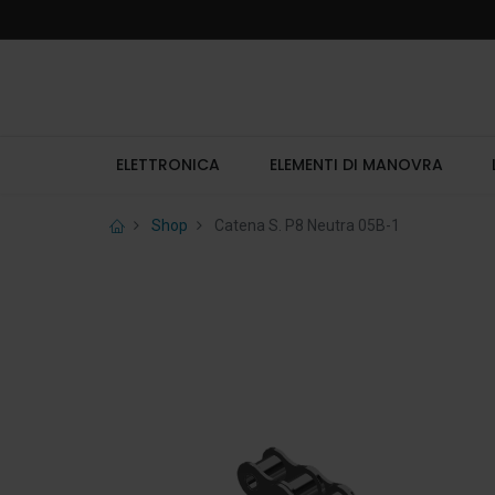
ELETTRONICA
ELEMENTI DI MANOVRA
Shop
Catena S. P8 Neutra 05B-1