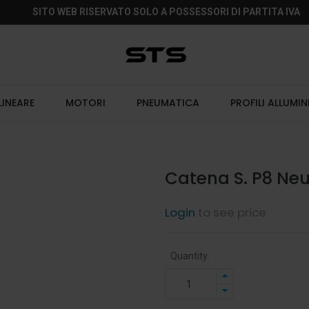
SITO WEB RISERVATO SOLO A POSSESSORI DI PARTITA IVA
LINEARE
MOTORI
PNEUMATICA
PROFILI ALLUMIN
Catena S. P8 Neu
Login
to see price
Quantity: