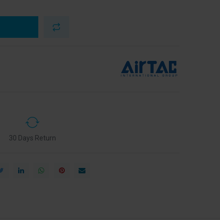
30 Days Return