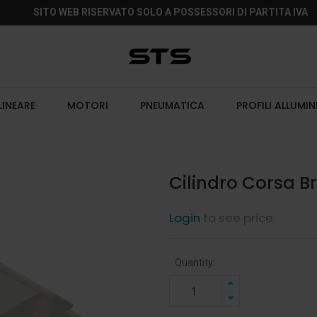
SITO WEB RISERVATO SOLO A POSSESSORI DI PARTITA IVA
LINEARE
MOTORI
PNEUMATICA
PROFILI ALLUMIN
Cilindro Corsa 
Login
to see price
Quantity: