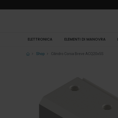
ELETTRONICA
ELEMENTI DI MANOVRA
Shop
Cilindro Corsa Breve ACQ20x5S