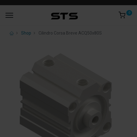
0
Shop
Cilindro Corsa Breve ACQ50x80S