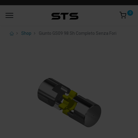
0
Shop
Giunto GS09 98 Sh Completo Senza Fori