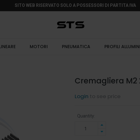
SITO WEB RISERVATO SOLO A POSSESSORI DI PARTITA IVA
LINEARE
MOTORI
PNEUMATICA
PROFILI ALLUMIN
Cremagliera M2 
Login
to see price
Quantity: