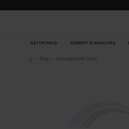
ELETTRONICA
ELEMENTI DI MANOVRA
Shop
Cremagliera M2 20x20