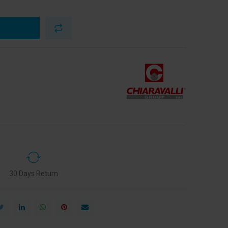
30 Days Return