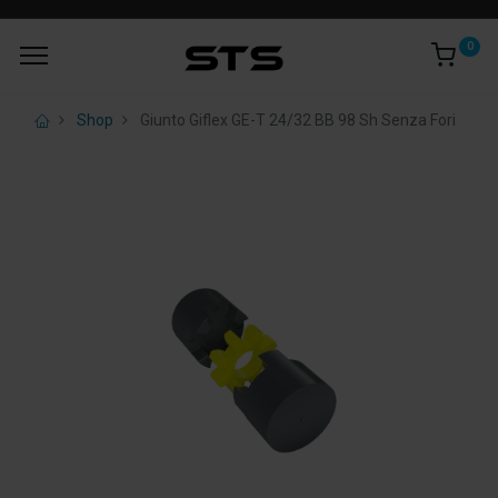
0
Shop
Giunto Giflex GE-T 24/32 BB 98 Sh Senza Fori