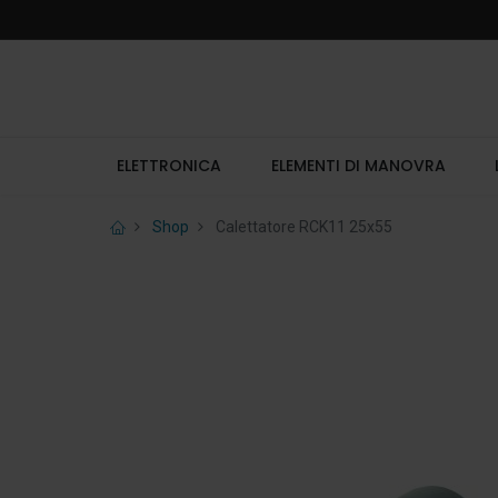
ELETTRONICA
ELEMENTI DI MANOVRA
Shop
Calettatore RCK11 25x55