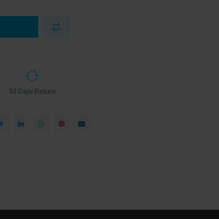
30 Days Return