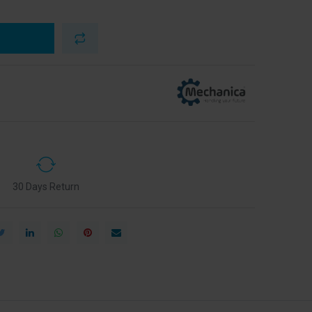
30 Days Return