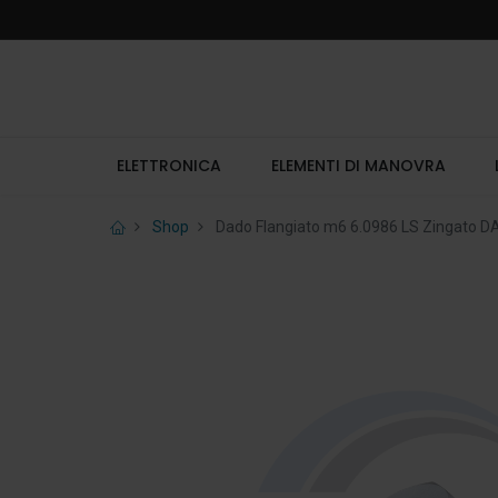
ELETTRONICA
ELEMENTI DI MANOVRA
Shop
Dado Flangiato m6 6.0986 LS Zingato D