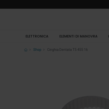
ELETTRONICA
ELEMENTI DI MANOVRA
Shop
Cinghia Dentata T5 455 16