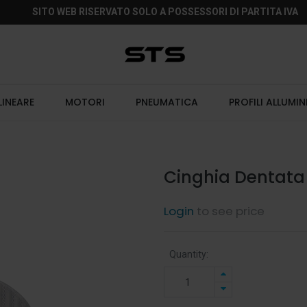
SITO WEB RISERVATO SOLO A POSSESSORI DI PARTITA IVA
LINEARE
MOTORI
PNEUMATICA
PROFILI ALLUMIN
Cinghia Dentata 
Login
to see price
Quantity: