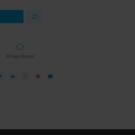
30 Days Return