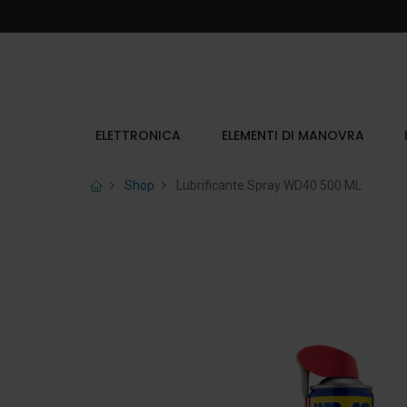
ELETTRONICA
ELEMENTI DI MANOVRA
Shop
Lubrificante Spray WD40 500 ML