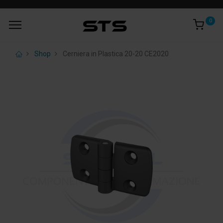
0
Shop
Cerniera in Plastica 20-20 CE2020